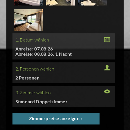
1. Datum wählen
Anreise: 07.08.26
Abreise: 08.08.26, 1 Nacht
2. Personen wählen
2 Personen
3. Zimmer wählen
Standard Doppelzimmer
Zimmerpreise anzeigen »