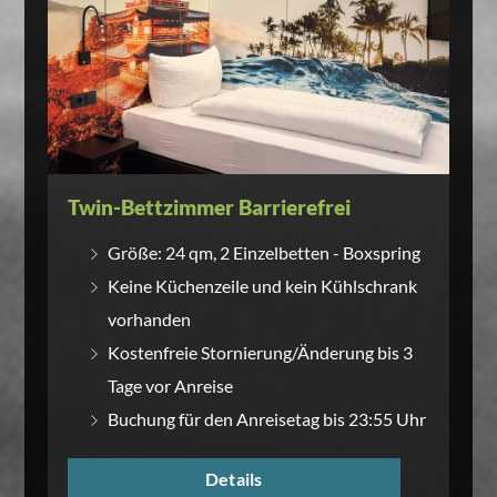
Twin-Bettzimmer Barrierefrei
Größe: 24 qm, 2 Einzelbetten - Boxspring
Keine Küchenzeile und kein Kühlschrank
vorhanden
Kostenfreie Stornierung/Änderung bis 3
Tage vor Anreise
Buchung für den Anreisetag bis 23:55 Uhr
Details