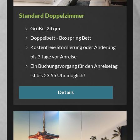
Standard Doppelzimmer
Größe: 24 qm
Doppelbett - Boxspring Bett
Kostenfreie Stornierung oder Änderung
bis 3 Tage vor Anreise
Ein Buchungsvorgang für den Anreisetag
ist bis 23:55 Uhr möglich!
Details