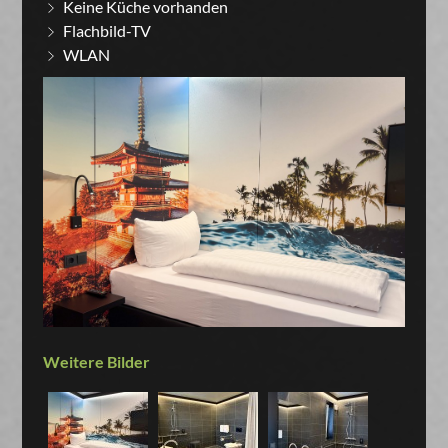
Keine Küche vorhanden
Flachbild-TV
WLAN
Weitere Bilder