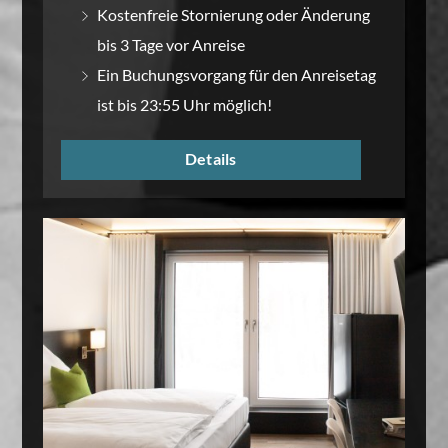
Kostenfreie Stornierung oder Änderung
bis 3 Tage vor Anreise
Ein Buchungsvorgang für den Anreisetag
ist bis 23:55 Uhr möglich!
Details