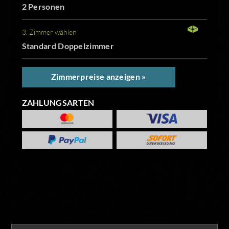
2 Personen
3. Zimmer wählen
Standard Doppelzimmer
Zimmerpreise anzeigen »
ZAHLUNGSARTEN